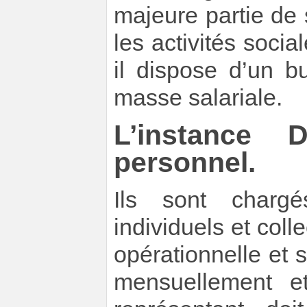
majeure partie de 
les activités socia
il dispose d’un 
masse salariale.
L’instance 
personnel.
Ils sont chargé
individuels et coll
opérationnelle et s
mensuellement et