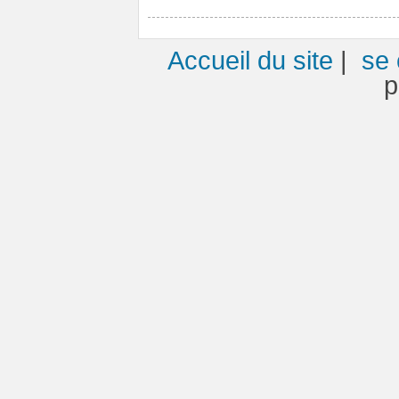
Accueil du site
|
se 
p