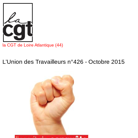
Panneau de gestion des cookies
la CGT de Loire Atlantique (44)
L’Union des Travailleurs n°426 - Octobre 2015