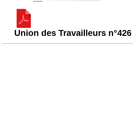
Union des Travailleurs n°42