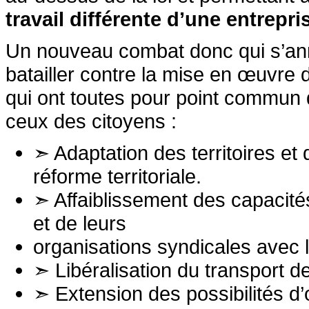
travail différente d’une entrepris
Un nouveau combat donc qui s’ann
batailler contre la mise en œuvre
qui ont toutes pour point commun de
ceux des citoyens :
➣ Adaptation des territoires et
réforme territoriale.
➣ Affaiblissement des capacités
et de leurs
organisations syndicales avec
➣ Libéralisation du transport d
➣ Extension des possibilités 