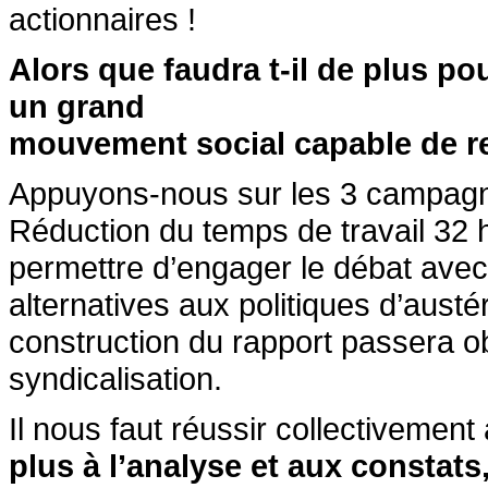
actionnaires !
Alors que faudra t-il de plus p
un grand
mouvement social capable de re
Appuyons-nous sur les 3 campagn
Réduction du temps de travail 32 h
permettre d’engager le débat avec 
alternatives aux politiques d’austé
construction du rapport passera ob
syndicalisation.
Il nous faut réussir collectivement 
plus à l’analyse et aux constats, 