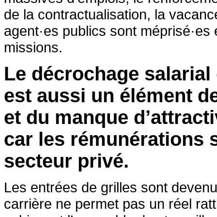
de la contractualisation, la vacanc
agent·es publics sont méprisé·es e
missions.
Le décrochage salarial 
est aussi un élément de
et du manque d’attracti
car les rémunérations 
secteur privé.
Les entrées de grilles sont devenu
carrière ne permet pas un réel ratt