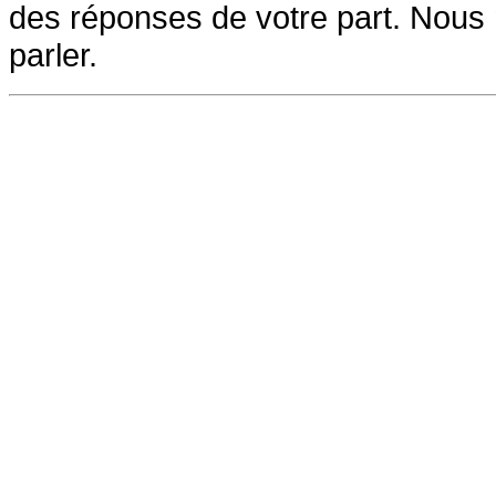
des réponses de votre part. Nous 
parler.