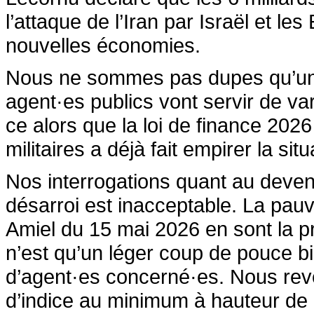
l’attaque de l’Iran par Israël et l
nouvelles économies.
Nous ne sommes pas dupes qu’une f
agent·es publics vont servir de var
ce alors que la loi de finance 20
militaires a déjà fait empirer la si
Nos interrogations quant au deveni
désarroi est inacceptable. La pauv
Amiel du 15 mai 2026 en sont la p
n’est qu’un léger coup de pouce 
d’agent·es concerné·es. Nous rev
d’indice au minimum à hauteur de l’