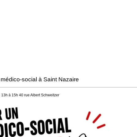
 médico-social à Saint Nazaire
13h à 15h 40 rue Albert Schweitzer