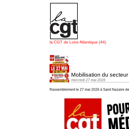
Panneau de gestion des cookies
la CGT de Loire Atlantique (44)
Mobilisation du secteur
mercredi 27 mai 2026
Rassemblement le 27 mai 2026 à Saint Nazaire de 