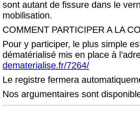
sont autant de fissure dans le vern
mobilisation.
COMMENT PARTICIPER A LA C
Pour y participer, le plus simple es
dématérialisé mis en place à l’adr
dematerialise.fr/7264/
Le registre fermera automatiquemen
Nos argumentaires sont disponible