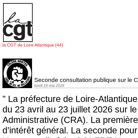
Panneau de gestion des cookies
la CGT de Loire Atlantique (44)
Seconde consultation publique sur le C
lundi 18 mai 2026
" La préfecture de Loire-Atlantiqu
du 23 avril au 23 juillet 2026 sur 
Administrative (CRA). La première l
d’intérêt général. La seconde pour