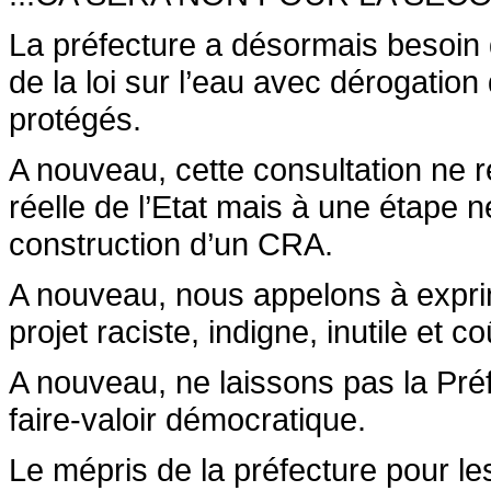
La préfecture a désormais besoin 
de la loi sur l’eau avec dérogation
protégés.
A nouveau, cette consultation ne
réelle de l’Etat mais à une étape 
construction d’un CRA.
A nouveau, nous appelons à expri
projet raciste, indigne, inutile et c
A nouveau, ne laissons pas la Préf
faire-valoir démocratique.
Le mépris de la préfecture pour le