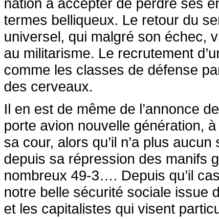
nation à accepter de perdre ses en
termes belliqueux. Le retour du ser
universel, qui malgré son échec, v
au militarisme. Le recrutement d’
comme les classes de défense par
des cerveaux.
Il en est de même de l’annonce d
porte avion nouvelle génération, à 
sa cour, alors qu’il n’a plus aucun
depuis sa répression des manifs gi
nombreux 49-3…. Depuis qu’il cas
notre belle sécurité sociale issue 
et les capitalistes qui visent partic