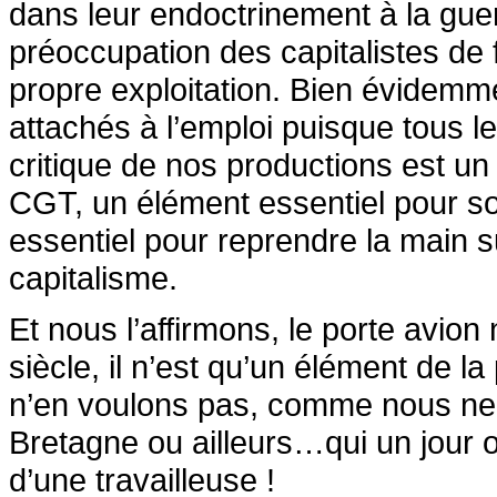
dans leur endoctrinement à la guerr
préoccupation des capitalistes de fa
propre exploitation. Bien évidemme
attachés à l’emploi puisque tous le
critique de nos productions est un
CGT, un élément essentiel pour so
essentiel pour reprendre la main s
capitalisme.
Et nous l’affirmons, le porte avion
siècle, il n’est qu’un élément de 
n’en voulons pas, comme nous ne 
Bretagne ou ailleurs…qui un jour ou
d’une travailleuse !