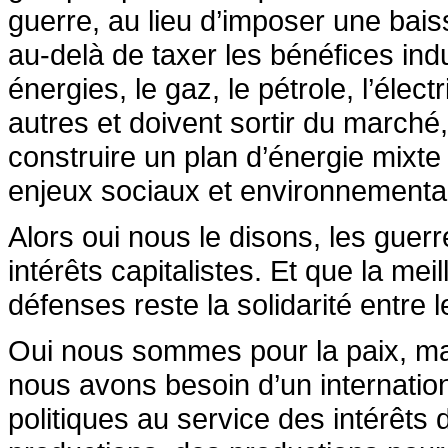
guerre, au lieu d’imposer une baiss
au-delà de taxer les bénéfices indu
énergies, le gaz, le pétrole, l’éle
autres et doivent sortir du marché
construire un plan d’énergie mixte
enjeux sociaux et environnementa
Alors oui nous le disons, les guer
intérêts capitalistes. Et que la mei
défenses reste la solidarité entre l
Oui nous sommes pour la paix, mais
nous avons besoin d’un internatio
politiques au service des intérêts