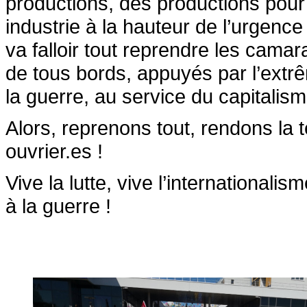
productions, des productions pour
industrie à la hauteur de l’urgence 
va falloir tout reprendre les cama
de tous bords, appuyés par l’extr
la guerre, au service du capitalism
Alors, reprenons tout, rendons la 
ouvrier.es !
Vive la lutte, vive l’internationalis
à la guerre !