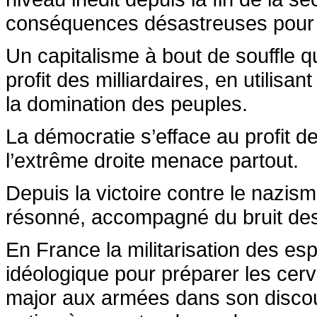
conséquences désastreuses pour le
Un capitalisme à bout de souffle qu
profit des milliardaires, en utilisa
la domination des peuples.
La démocratie s’efface au profit d
l’extrême droite menace partout.
Depuis la victoire contre le nazism
résonné, accompagné du bruit de
En France la militarisation des esp
idéologique pour préparer les cerve
major aux armées dans son discou