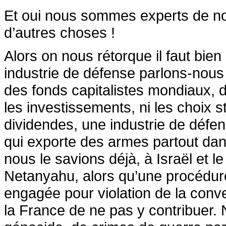
Et oui nous sommes experts de no
d’autres choses !
Alors on nous rétorque il faut bie
industrie de défense parlons-nous
des fonds capitalistes mondiaux, d
les investissements, ni les choix 
dividendes, une industrie de défen
qui exporte des armes partout da
nous le savions déjà, à Israël et 
Netanyahu, alors qu’une procédure 
engagée pour violation de la conv
la France de ne pas y contribuer.