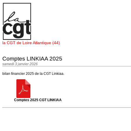
Panneau de gestion des cookies
la CGT de Loire Atlantique (44)
Comptes LINKIAA 2025
samedi 3 janvier 2026
bilan financier 2025 de la CGT Linkiaa.
Comptes 2025 CGT LINKIAA