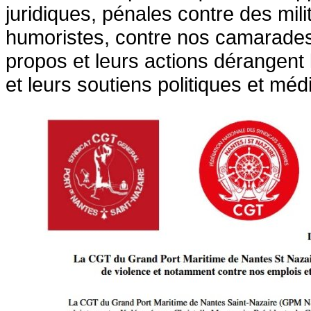
juridiques, pénales contre des mil
humoristes, contre nos camarades 
propos et leurs actions dérangent 
et leurs soutiens politiques et méd