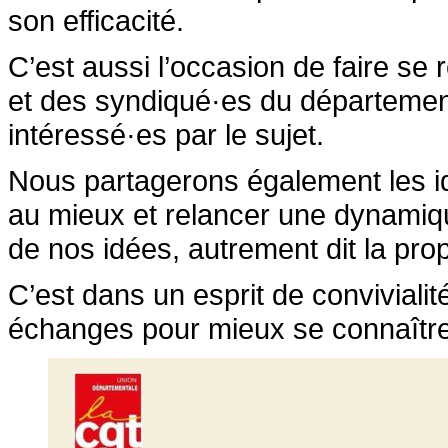
son efficacité.
C’est aussi l’occasion de faire se
et des syndiqué·es du départemen
intéressé·es par le sujet.
Nous partagerons également les id
au mieux et relancer une dynamique
de nos idées, autrement dit la pro
C’est dans un esprit de conviviali
échanges pour mieux se connaître 