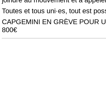
Toutes et tous uni·es, tout est pos
CAPGEMINI EN GRÈVE POUR 
800€