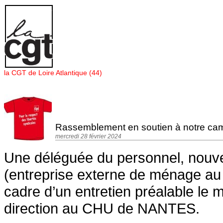
Panneau de gestion des cookies
la CGT de Loire Atlantique (44)
Rassemblement en soutien à notre ca
mercredi 28 février 2024
Une déléguée du personnel, nouve
(entreprise externe de ménage a
cadre d’un entretien préalable le 
direction au CHU de NANTES.