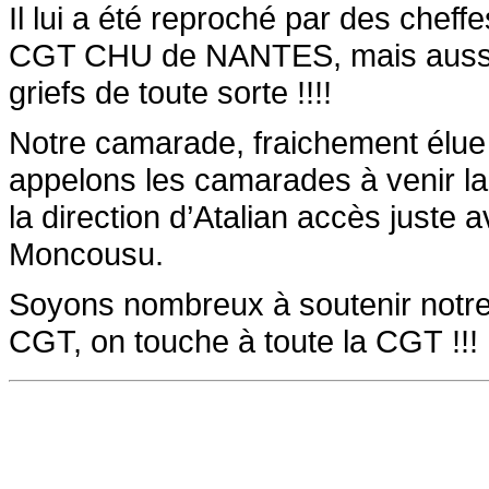
Il lui a été reproché par des cheff
CGT CHU de NANTES, mais aussi la
griefs de toute sorte !!!!
Notre camarade, fraichement élue 
appelons les camarades à venir la 
la direction d’Atalian accès juste 
Moncousu.
Soyons nombreux à soutenir notre 
CGT, on touche à toute la CGT !!!