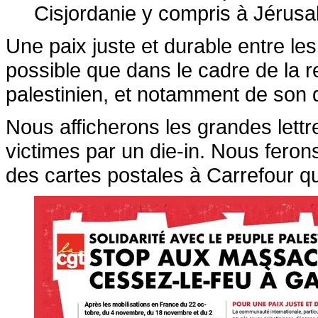
Cisjordanie y compris à Jérusa
Une paix juste et durable entre les
possible que dans le cadre de la 
palestinien, et notamment de son d
Nous afficherons les grandes lett
victimes par un die-in. Nous ferons
des cartes postales à Carrefour qui