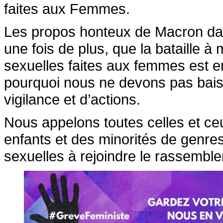
faites aux Femmes.
Les propos honteux de Macron dans
une fois de plus, que la bataille à
sexuelles faites aux femmes est en
pourquoi nous ne devons pas baiss
vigilance et d’actions.
Nous appelons toutes celles et ce
enfants et des minorités de genres,
sexuelles à rejoindre le rassembl