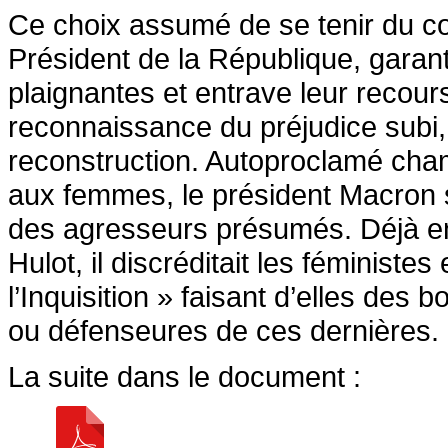
Ce choix assumé de se tenir du co
Président de la République, garant 
plaignantes et entrave leur recours
reconnaissance du préjudice subi, 
reconstruction. Autoproclamé champ
aux femmes, le président Macron s
des agresseurs présumés. Déjà en
Hulot, il discréditait les féminist
l’Inquisition » faisant d’elles des 
ou défenseures de ces dernières.
La suite dans le document :