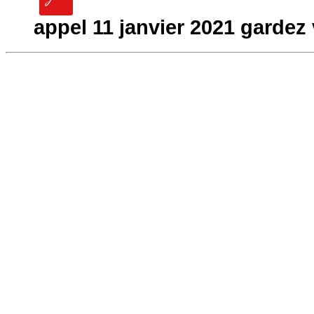
appel 11 janvier 2021 gardez