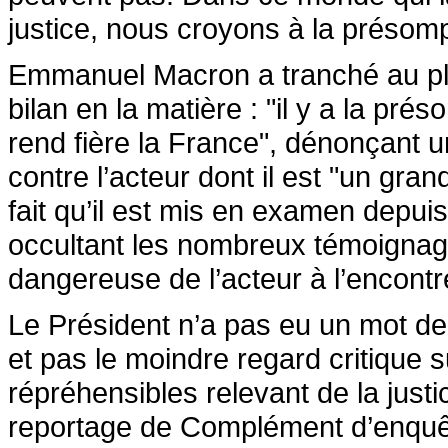
justice, nous croyons à la présomp
Emmanuel Macron a tranché au plu
bilan en la matière : "il y a la pr
rend fière la France", dénonçant
contre l’acteur dont il est "un gra
fait qu’il est mis en examen depuis
occultant les nombreux témoignages
dangereuse de l’acteur à l’encont
Le Président n’a pas eu un mot de
et pas le moindre regard critique 
répréhensibles relevant de la just
reportage de Complément d’enquê