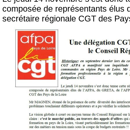
composée de représentants élus d
secrétaire régionale CGT des Pays