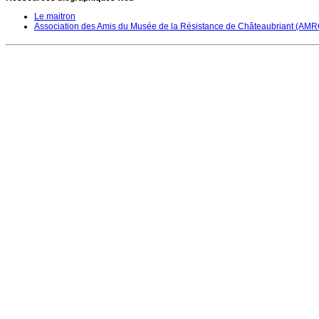
Le maitron
Association des Amis du Musée de la Résistance de Châteaubriant (AMR