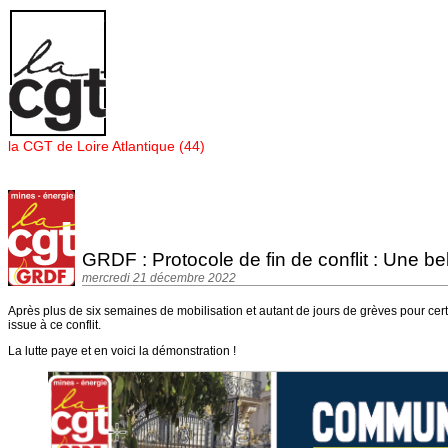
Panneau de gestion des cookies
la CGT de Loire Atlantique (44)
GRDF : Protocole de fin de conflit : Une bell
mercredi 21 décembre 2022
Après plus de six semaines de mobilisation et autant de jours de grèves pour cer
issue à ce conflit.
La lutte paye et en voici la démonstration !