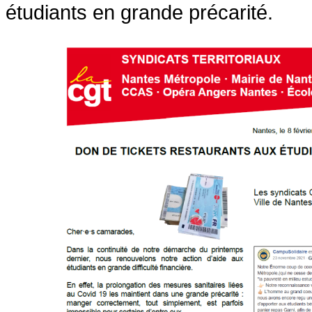
étudiants en grande précarité.