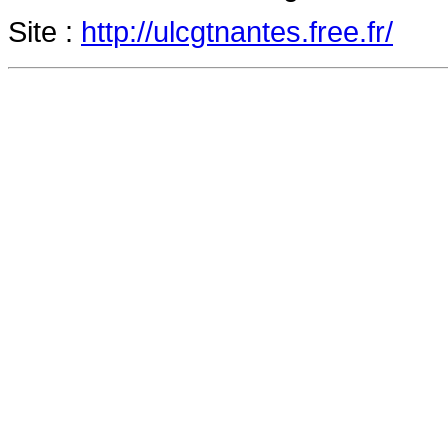
Site :
http://ulcgtnantes.free.fr/