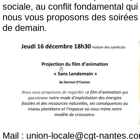
sociale, au conflit fondamental qui
nous vous proposons des soirées 
de demain.
Mail : union-locale@cgt-nantes.c