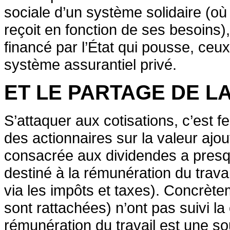
sociale d’un système solidaire (o
reçoit en fonction de ses besoins)
financé par l’État qui pousse, ceu
système assurantiel privé.
ET LE PARTAGE DE L
S’attaquer aux cotisations, c’est 
des actionnaires sur la valeur ajout
consacrée aux dividendes a presqu
destiné à la rémunération du trava
via les impôts et taxes). Concrètem
sont rattachées) n’ont pas suivi la
rémunération du travail est une so