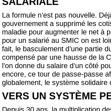
SALARIALE
La formule n’est pas nouvelle. Déjà
gouvernement a supprimé les coti
maladie pour augmenter le net à 
pour un salarié au SMIC on est loi
fait, le basculement d’une partie du
compensé par une hausse de la 
l’on donne du salaire d’un côté pou
encore, ce tour de passe-passe affa
globalement, le système solidaire 
VERS UN SYSTÈME P
Depuis 30 ans, la multiplication de