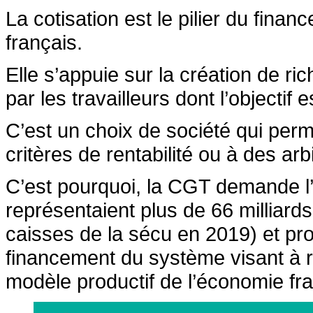
La cotisation est le pilier du fina
français.
Elle s’appuie sur la création de ric
par les travailleurs dont l’objectif
C’est un choix de société qui perm
critères de rentabilité ou à des arb
C’est pourquoi, la CGT demande l’
représentaient plus de 66 milliar
caisses de la sécu en 2019) et p
financement du système visant à re
modèle productif de l’économie fr