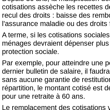
cotisations assèche les recettes de
recul des droits : baisse des rem
l’assurance maladie ou des droits fu
A terme, si les cotisations sociales
ménages devraient dépenser plus
protection sociale.
Par exemple, pour atteindre une p
dernier bulletin de salaire, il fau
sans aucune garantie de restitutio
répartition, le montant cotisé est 
pour une retraite à 60 ans.
Le remplacement des cotisations ve