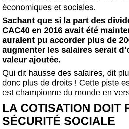
économiques et sociales.
Sachant que si la part des divi
CAC40 en 2016 avait été mainten
auraient pu accorder plus de 200
augmenter les salaires serait d’o
valeur ajoutée.
Qui dit hausse des salaires, dit pl
donc plus de droits ! Cette piste e
est championne du monde en vers
LA COTISATION DOIT 
SÉCURITÉ SOCIALE