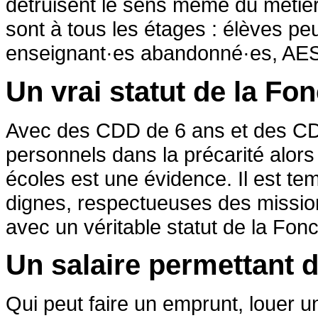
détruisent le sens même du métier
sont à tous les étages : élèves p
enseignant·es abandonné·es, AES
Un vrai statut de la Fo
Avec des CDD de 6 ans et des CDI d
personnels dans la précarité alors
écoles est une évidence. Il est te
dignes, respectueuses des missi
avec un véritable statut de la Fonc
Un salaire permettant 
Qui peut faire un emprunt, louer u