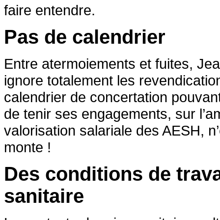
faire entendre.
Pas de calendrier
Entre atermoiements et fuites, Jea
ignore totalement les revendicati
calendrier de concertation pouvant 
de tenir ses engagements, sur l’am
valorisation salariale des AESH, n
monte !
Des conditions de trava
sanitaire