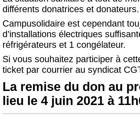
différents donatrices et donateurs.
Campusolidaire est cependant touj
d’installations électriques suffis
réfrigérateurs et 1 congélateur.
Si vous souhaitez participer à cet
ticket par courrier au syndicat 
La remise du don au pr
lieu le 4 juin 2021 à 11h