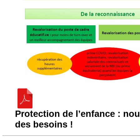
Protection de l’enfance : n
des besoins !