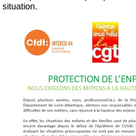
situation.