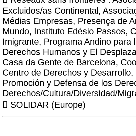
Excluidos/as Continental, Associ
Médias Empresas, Presença de Am
Mundo, Instituto Edésio Passos, 
Imigrante, Programa Andino para 
Derechos Humanos y El Desplazam
Casa da Gente de Barcelona, Coo
Centro de Derechos y Desarrollo, 
Promoción y Defensa de los Der
Derechos/Cultura/Diversidad/Migr
 SOLIDAR (Europe)