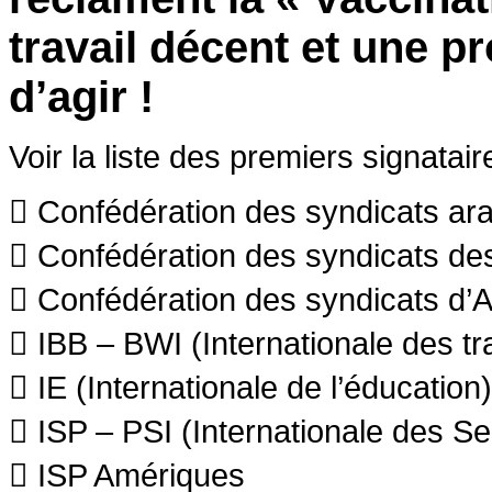
travail décent et une pr
d’agir !
Voir la liste des premiers signatair
 Confédération des syndicats ar
 Confédération des syndicats de
 Confédération des syndicats d’A
 IBB – BWI (Internationale des tra
 IE (Internationale de l’éducation)
 ISP – PSI (Internationale des Se
 ISP Amériques