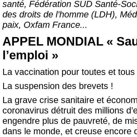
santé, Fédération SUD Santé-Soci
des droits de l’homme (LDH), Mé
paix, Oxfam France...
APPEL MONDIAL « Sauve
l’emploi »
La vaccination pour toutes et tous 
La suspension des brevets !
La grave crise sanitaire et écono
coronavirus détruit des millions d’
engendre plus de pauvreté, de mis
dans le monde, et creuse encore d