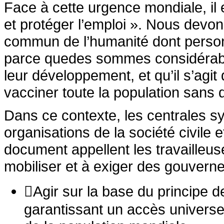
Face à cette urgence mondiale, il 
et protéger l’emploi ». Nous devo
commun de l’humanité dont personne
parce quedes sommes considérable
leur développement, et qu’il s’agit 
vacciner toute la population sans 
Dans ce contexte, les centrales s
organisations de la société civile 
document appellent les travailleus
mobiliser et à exiger des gouverne
Agir sur la base du principe de
garantissant un accès universe