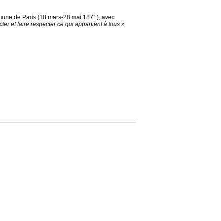
ommune de Paris (18 mars-28 mai 1871), avec
ter et faire respecter ce qui appartient à tous »