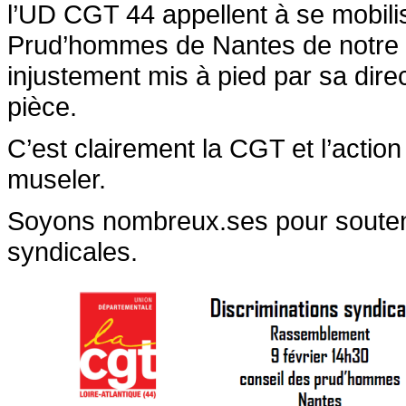
l’UD CGT 44 appellent à se mobili
Prud’hommes de Nantes de notre
injustement mis à pied par sa dire
pièce.
C’est clairement la CGT et l’action
museler.
Soyons nombreux.ses pour souteni
syndicales.