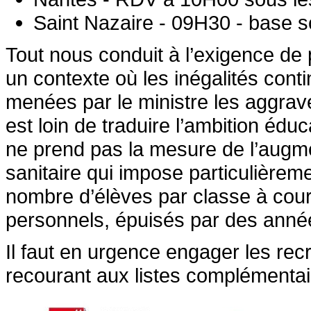
Saint Nazaire - 09H30 - base 
Tout nous conduit à l’exigence de 
un contexte où les inégalités cont
menées par le ministre les aggrav
est loin de traduire l’ambition éduc
ne prend pas la mesure de l’augmen
sanitaire qui impose particulièrem
nombre d’élèves par classe à court
personnels, épuisés par des année
Il faut en urgence engager les r
recourant aux listes complémentai