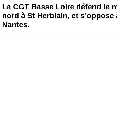
La CGT Basse Loire défend le ma
nord à St Herblain, et s’oppose à
Nantes.