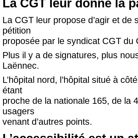
La CGT leur donne la p
La CGT leur propose d’agir et de s
pétition
proposée par le syndicat CGT du 
Plus il y a de signatures, plus no
Laënnec.
L’hôpital nord, l’hôpital situé à c
étant
proche de la nationale 165, de la 
usagers
venant d’autres points.