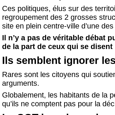
Ces politiques, élus sur des territ
regroupement des 2 grosses struct
site en plein centre-ville d’une d
Il n’y a pas de véritable débat p
de la part de ceux qui se disen
Ils semblent ignorer le
Rares sont les citoyens qui soutien
arguments.
Globalement, les habitants de la 
qu’ils ne comptent pas pour la déc