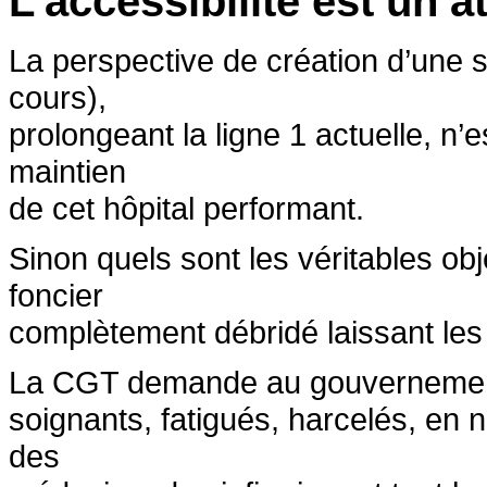
L’accessibilité est un a
La perspective de création d’une 
cours),
prolongeant la ligne 1 actuelle, n’
maintien
de cet hôpital performant.
Sinon quels sont les véritables ob
foncier
complètement débridé laissant les 
La CGT demande au gouvernement
soignants, fatigués, harcelés, en 
des