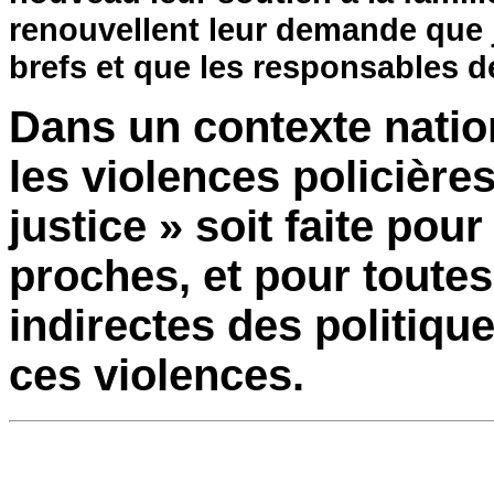
renouvellent leur demande que ju
brefs et que les responsables d
Dans un contexte natio
les violences policières,
justice » soit faite pour
proches, et pour toutes
indirectes des politiques
ces violences.