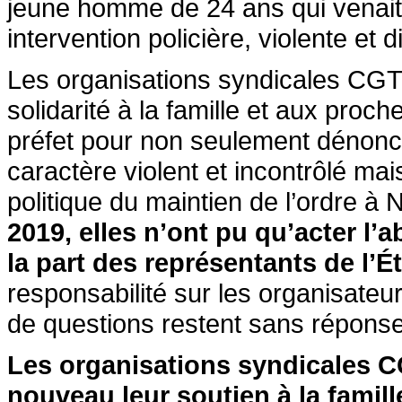
jeune homme de 24 ans qui venait 
intervention policière, violente et 
Les organisations syndicales CGT
solidarité à la famille et aux proc
préfet pour non seulement dénoncer
caractère violent et incontrôlé ma
politique du maintien de l’ordre à
2019, elles n’ont pu qu’acter l’
la part des représentants de l’Ét
responsabilité sur les organisateu
de questions restent sans répons
Les organisations syndicales 
nouveau leur soutien à la famill