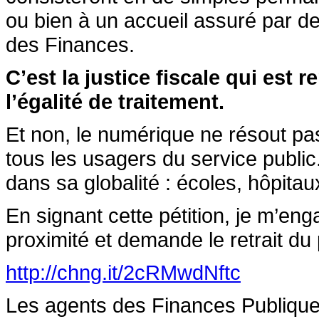
ou bien à un accueil assuré par de
des Finances.
C’est la justice fiscale qui est
l’égalité de traitement.
Et non, le numérique ne résout pa
tous les usagers du service public.
dans sa globalité : écoles, hôpitaux
En signant cette pétition, je m’en
proximité et demande le retrait du
http://chng.it/2cRMwdNftc
Les agents des Finances Publique