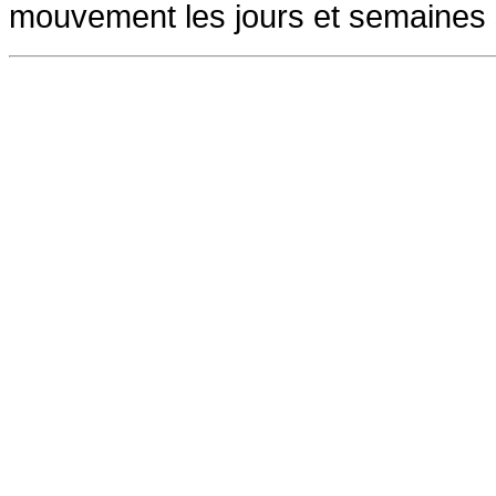
mouvement les jours et semaines 