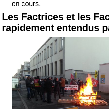
en cours.
Les Factrices et les Fa
rapidement entendus pa