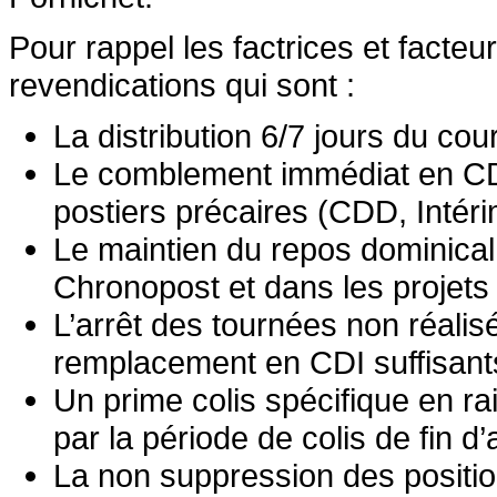
Pour rappel les factrices et facte
revendications qui sont :
La distribution 6/7 jours du cour
Le comblement immédiat en CDI 
postiers précaires (CDD, Intér
Le maintien du repos dominical
Chronopost et dans les projets 
L’arrêt des tournées non réal
remplacement en CDI suffisant
Un prime colis spécifique en ra
par la période de colis de fin d
La non suppression des positio