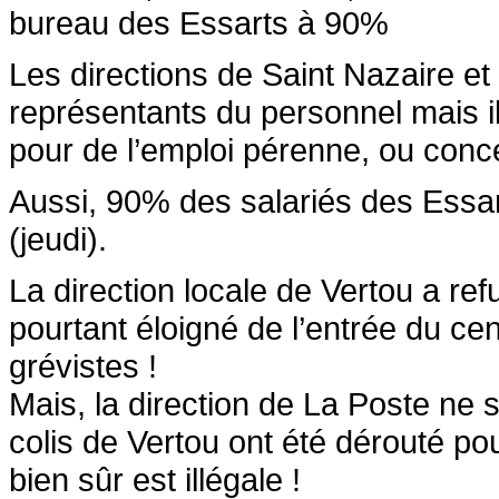
bureau des Essarts à 90%
Les directions de Saint Nazaire et
représentants du personnel mais il
pour de l’emploi pérenne, ou conce
Aussi, 90% des salariés des Essar
(jeudi).
La direction locale de Vertou a re
pourtant éloigné de l’entrée du cen
grévistes !
Mais, la direction de La Poste ne s
colis de Vertou ont été dérouté pou
bien sûr est illégale !