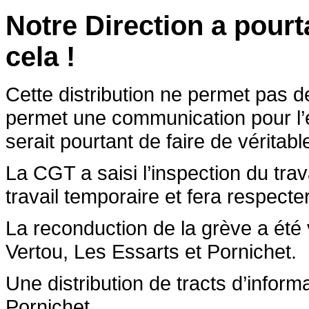
Notre Direction a pour
cela !
Cette distribution ne permet pas de
permet une communication pour l’
serait pourtant de faire de véritab
La CGT a saisi l’inspection du trava
travail temporaire et fera respecter 
La reconduction de la grève a été 
Vertou, Les Essarts et Pornichet.
Une distribution de tracts d’inform
Pornichet.