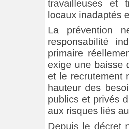
travailleuses et 
locaux inadaptés e
La prévention n
responsabilité in
primaire réellement
exige une baisse d
et le recrutement 
hauteur des besoi
publics et privés d
aux risques liés au
Depuis le décret 