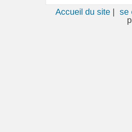
Accueil du site
|
se 
p