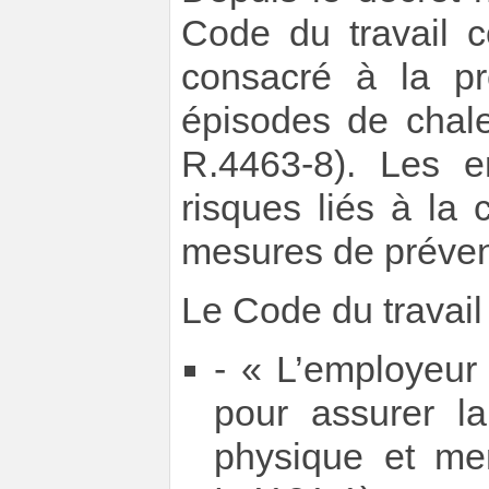
Code du travail c
consacré à la pr
épisodes de chale
R.4463-8). Les e
risques liés à la
mesures de préven
Le Code du travail
- « L’employeur
pour assurer la
physique et ment