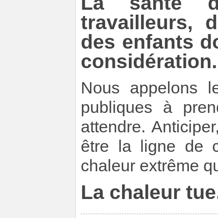
La santé de
travailleurs,
des enfants do
considération.
Nous appelons le
publiques à pren
attendre. Anticiper
être la ligne de
chaleur extrême qui
La chaleur tue.