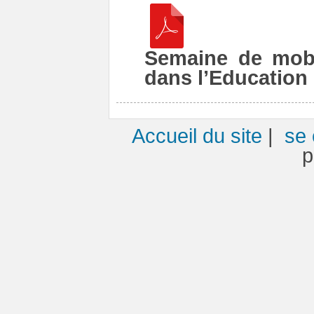
Semaine de mobi
dans l’Education
Accueil du site
|
se 
p