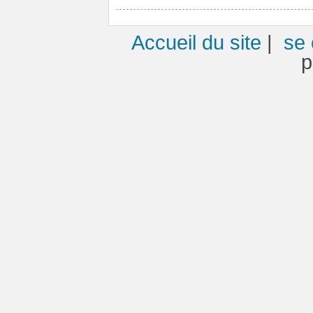
Accueil du site
|
se 
p