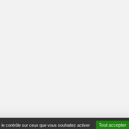
e le contrôle sur ceux que vous souhaitez activer
Tout accepter