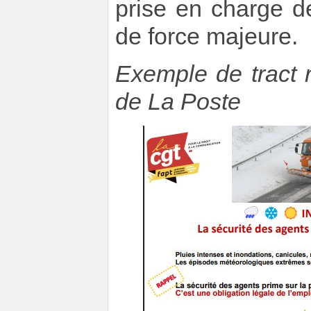
prise en charge d
de force majeure.
Exemple de tract 
de La Poste