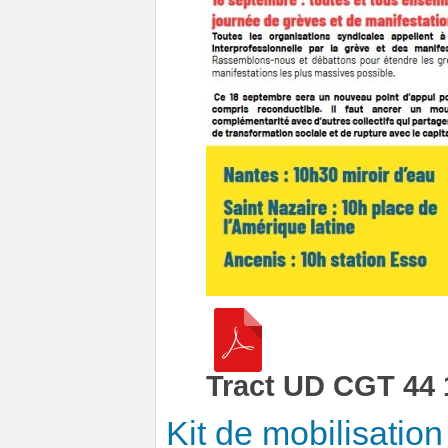
Tract UD CGT 44 
Kit de mobilisatio