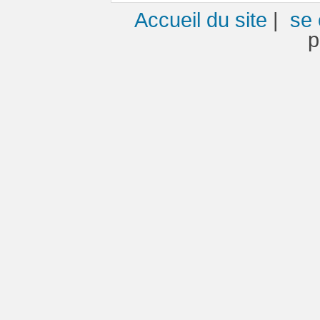
Accueil du site
|
se 
p