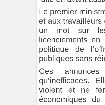
Le premier ministr
et aux travailleurs 
un mot sur les
licenciements en 
politique de l’o
publiques sans réin
Ces annonces 
qu’inefficaces. E
violent et ne fer
économiques du 