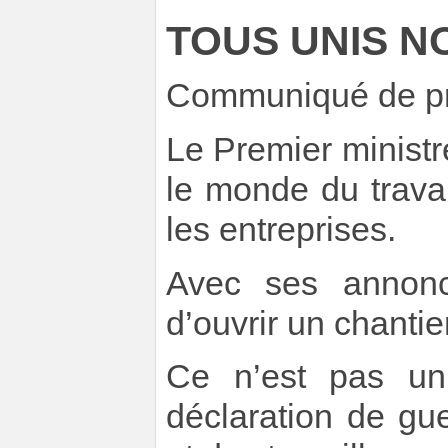
TOUS UNIS 
Communiqué de pr
Le Premier minist
le monde du trava
les entreprises.
Avec ses annonce
d’ouvrir un chantie
Ce n’est pas un
déclaration de gue