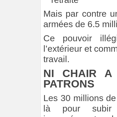
Mais par contre 
armées de 6.5 mill
Ce pouvoir illé
l’extérieur et co
travail.
NI CHAIR A
PATRONS
Les 30 millions de 
là pour subir