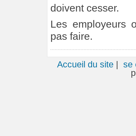
doivent cesser.
Les employeurs o
pas faire.
Accueil du site
|
se 
p