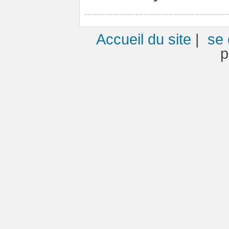
Accueil du site
|
se 
p