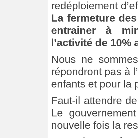
redéploiement d’ef
La fermeture des
entrainer à m
l’activité de 10
Nous ne sommes 
répondront pas à l
enfants et pour la 
Faut-il attendre 
Le gouvernement
nouvelle fois la re