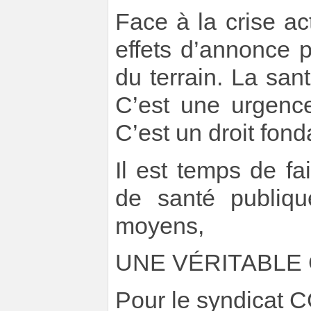
Face à la crise act
effets d’annonce 
du terrain. La san
C’est une urgence
C’est un droit fon
Il est temps de fai
de santé publiqu
moyens,
UNE VÉRITABLE
Pour le syndicat