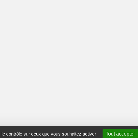
e le contrôle sur ceux que vous souhaitez activer
Tout accepter