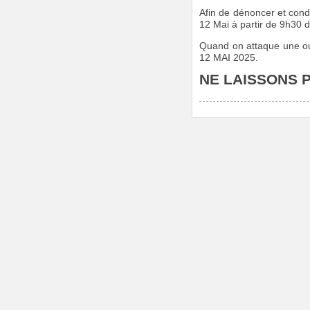
Afin de dénoncer et cond
12 Mai à partir de 9h30 d
Quand on attaque une ou 
12 MAI 2025.
NE LAISSONS P