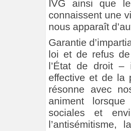
IVG ainsi que le
connaissent une vi
nous apparaît d’au
Garantie d’impartia
loi et de refus de
l’État de droit –
effective et de la
résonne avec nos
animent lorsque 
sociales et envi
l’antisémitisme, 