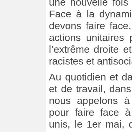
une nouvelle fois 
Face à la dynami
devons faire face
actions unitaire
l’extrême droite e
racistes et antisoci
Au quotidien et da
et de travail, dans
nous appelons à 
pour faire face à
unis, le 1er mai,