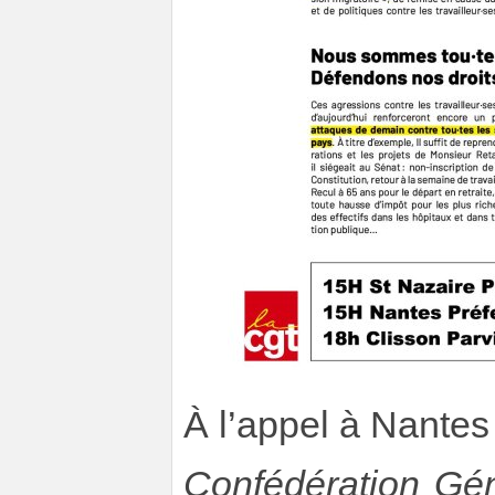
À l’appel à Nantes
Confédération Gén