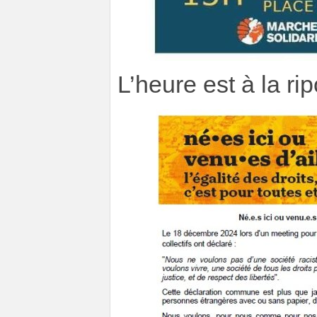
L’heure est à la ri