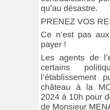
qu’au désastre.
PRENEZ VOS RE
Ce n’est pas aux
payer !
Les agents de l’é
certains polit
l’établissement p
château à la 
2024 à 10h pour d
de Monsieur ME