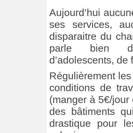
Aujourd’hui aucun
ses services, au
disparaitre du ch
parle bien d’
d’adolescents, de 
Régulièrement les 
conditions de tra
(manger à 5€/jour
des bâtiments qui
drastique pour l