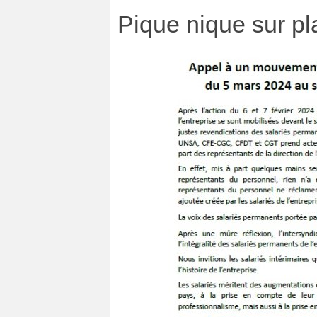
Pique nique sur pl