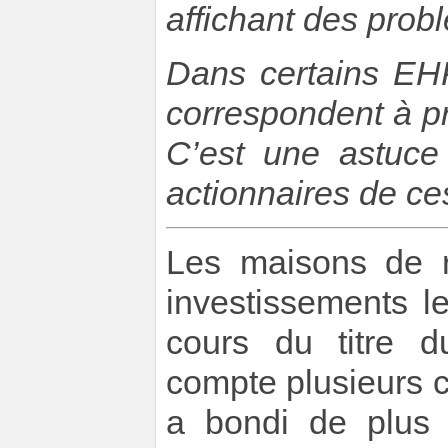
affichant des pro
Dans certains EHP
correspondent à p
C’est une astuce
actionnaires de ce
Les maisons de re
investissements l
cours du titre d
compte plusieurs c
a bondi de plus