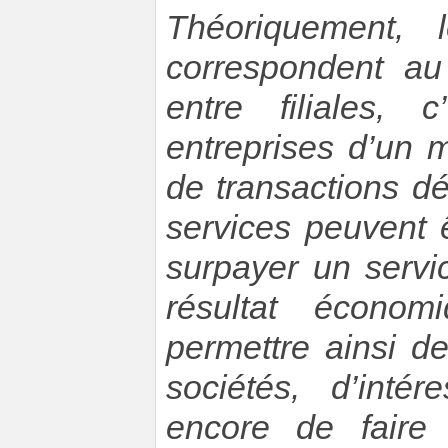
Théoriquement,
correspondent au
entre filiales, 
entreprises d’un 
de transactions dé
services peuvent 
surpayer un servic
résultat économ
permettre ainsi d
sociétés, d’inté
encore de faire 