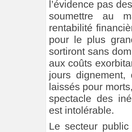
l’évidence pas des
soumettre au m
rentabilité financiè
pour le plus gra
sortiront sans do
aux coûts exorbitan
jours dignement,
laissés pour morts,
spectacle des iné
est intolérable.
Le secteur public