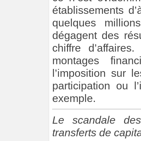
établissements d’
quelques millions
dégagent des résu
chiffre d’affaire
montages financi
l’imposition sur 
participation ou 
exemple.
Le scandale de
transferts de capit