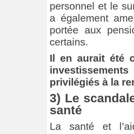
personnel et le su
a également amen
portée aux pensi
certains.
Il en aurait été
investissement
privilégiés à la re
3) Le scandale
santé
La santé et l’a