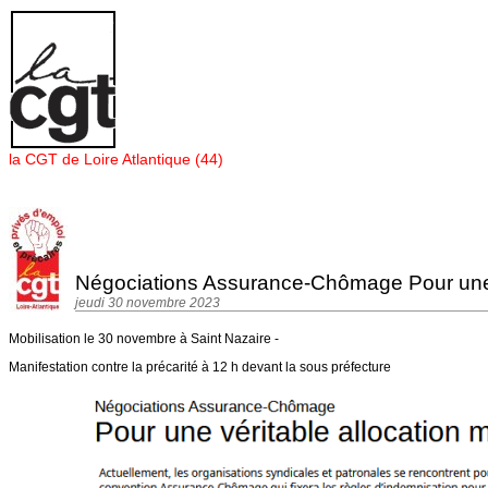
Panneau de gestion des cookies
la CGT de Loire Atlantique (44)
Négociations Assurance-Chômage Pour une v
jeudi 30 novembre 2023
Mobilisation le 30 novembre à Saint Nazaire -
Manifestation contre la précarité à 12 h devant la sous préfecture