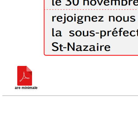
are minimale