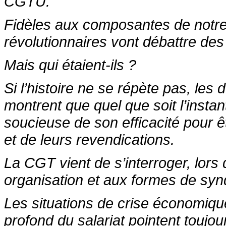
CGTU.
Fidèles aux composantes de notre
révolutionnaires vont débattre des
Mais qui étaient-ils ?
Si l’histoire ne se répète pas, le
montrent que quel que soit l’instan
soucieuse de son efficacité pour êt
et de leurs revendications.
La CGT vient de s’interroger, lors
organisation et aux formes de syn
Les situations de crise économiq
profond du salariat pointent toujou