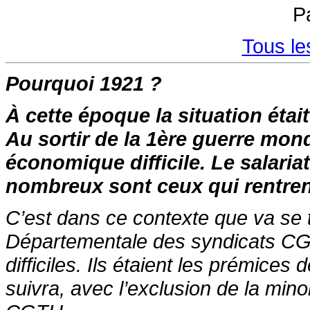
P
Tous le
Pourquoi 1921 ?
À cette époque la situation étai
Au sortir de la 1ère guerre mon
économique difficile. Le salaria
nombreux sont ceux qui rentrent 
C’est dans ce contexte que va se 
Départementale des syndicats CGT 
difficiles. Ils étaient les prémices
suivra, avec l’exclusion de la minor