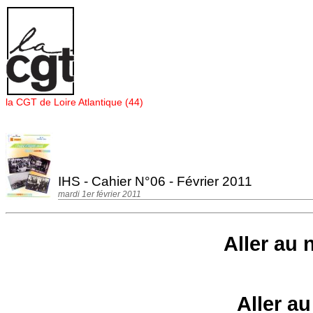
Panneau de gestion des cookies
la CGT de Loire Atlantique (44)
IHS - Cahier N°06 - Février 2011
mardi 1er février 2011
Aller au
Aller a