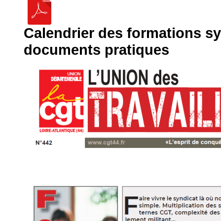
Calendrier des formations sy
documents pratiques