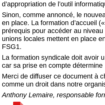
d’appropriation de l’outil informati
Sinon, comme annoncé, le nouvea
en place. La formation d’accueil (
prérequis pour accéder au niveau 1
unions locales mettent en place e
FSG1.
La formation syndicale doit avoir
car sa prise en compte détermine
Merci de diffuser ce document à c
comme un droit dans notre organis
Anthony Lemaire, responsable fo