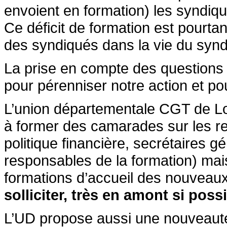
envoient en formation) les syndiq
Ce déficit de formation est pourta
des syndiqués dans la vie du synd
La prise en compte des questions d
pour pérenniser notre action et po
L’union départementale CGT de Loi
à former des camarades sur les re
politique financière, secrétaires 
responsables de la formation) mai
formations d’accueil des nouveau
solliciter, très en amont si possi
L’UD propose aussi une nouveauté